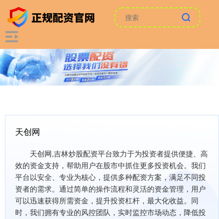
天创网
天创网,吉林炒股配资平台致力于为投资者提供便捷、高
效的资金支持，帮助用户在股市中抓住更多投资机会。我们
平台以安全、专业为核心，提供多种配资方案，满足不同投
资者的需求。通过简单的操作流程和灵活的资金管理，用户
可以迅速获得所需资金，提升投资杠杆，最大化收益。同
时，我们拥有专业的风控团队，实时监控市场动态，降低投