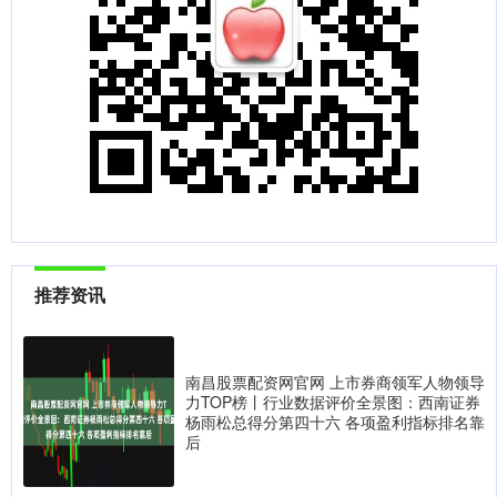
推荐资讯
南昌股票配资网官网 上市券商领军人物领导
力TOP榜丨行业数据评价全景图：西南证券
杨雨松总得分第四十六 各项盈利指标排名靠
后