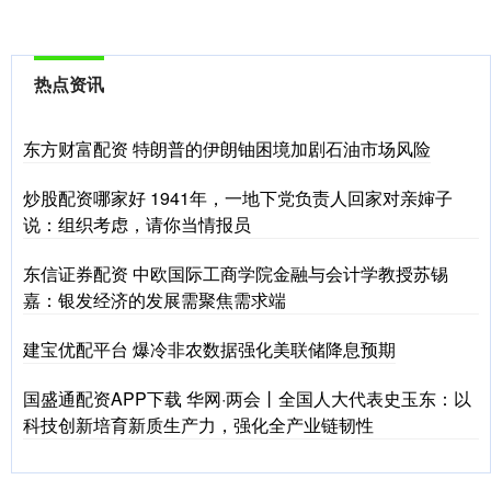
热点资讯
东方财富配资 特朗普的伊朗铀困境加剧石油市场风险
炒股配资哪家好 1941年，一地下党负责人回家对亲婶子
说：组织考虑，请你当情报员
东信证券配资 中欧国际工商学院金融与会计学教授苏锡
嘉：银发经济的发展需聚焦需求端
建宝优配平台 爆冷非农数据强化美联储降息预期
国盛通配资APP下载 华网·两会丨全国人大代表史玉东：以
科技创新培育新质生产力，强化全产业链韧性