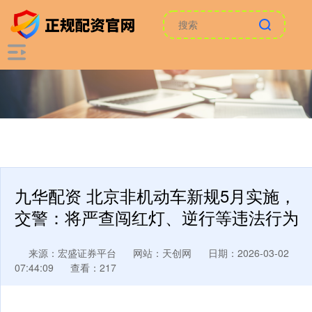
九华配资 北京非机动车新规5月实施，
交警：将严查闯红灯、逆行等违法行为
来源：宏盛证券平台
网站：天创网
日期：2026-03-02
07:44:09
查看：217