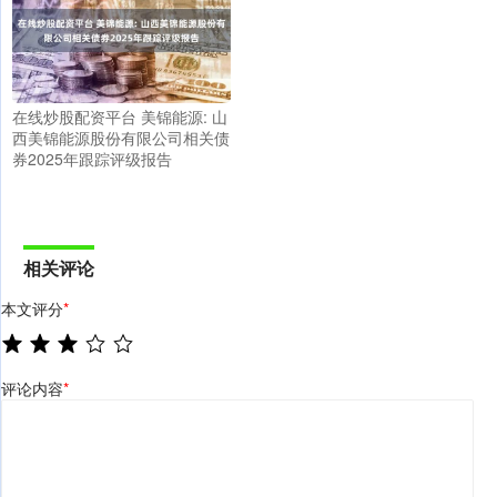
在线炒股配资平台 美锦能源: 山
西美锦能源股份有限公司相关债
券2025年跟踪评级报告
相关评论
本文评分
*
评论内容
*