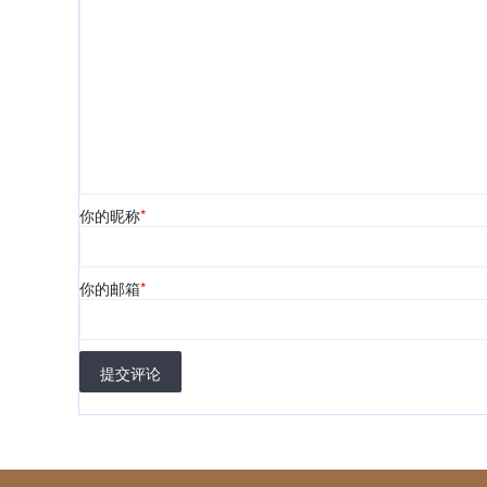
你的昵称
*
你的邮箱
*
提交评论