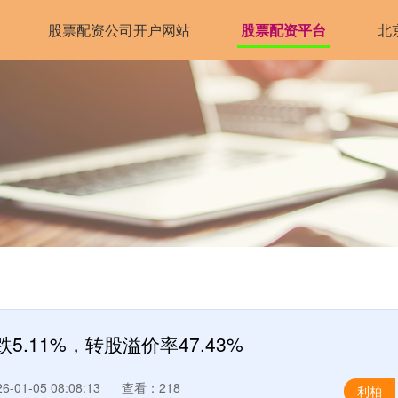
股票配资公司开户网站
股票配资平台
北
5.11%，转股溢价率47.43%
-01-05 08:08:13
查看：218
利柏