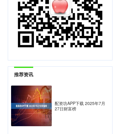
推荐资讯
配资坊APP下载 2025年7月
27日财富榜