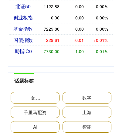
北证50
1122.88
0.00
0.00%
创业板指
0.00
0.00
0.00%
基金指数
7229.80
0.00
0.00%
国债指数
229.61
+0.01
+0.01%
期指IC0
7730.00
-1.00
-0.01%
话题标签
女儿
数字
千里马配资
上海
AI
智能