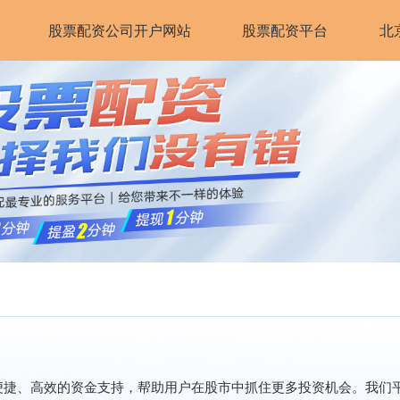
股票配资公司开户网站
股票配资平台
北
便捷、高效的资金支持，帮助用户在股市中抓住更多投资机会。我们