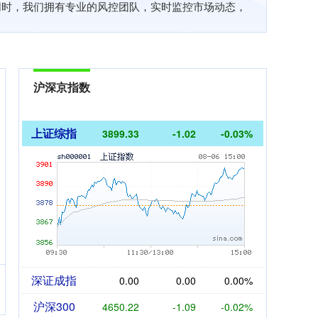
同时，我们拥有专业的风控团队，实时监控市场动态，
沪深京指数
上证综指
3899.33
-1.02
-0.03%
深证成指
0.00
0.00
0.00%
沪深300
4650.22
-1.09
-0.02%