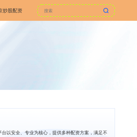
京炒股配资
平台以安全、专业为核心，提供多种配资方案，满足不