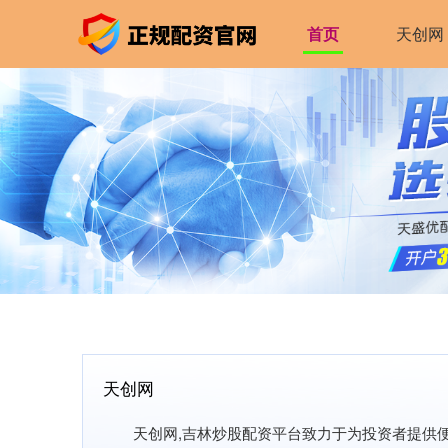
首页
天创网
天创网
天创网,吉林炒股配资平台致力于为投资者提供