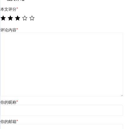
本文评分
*
评论内容
*
你的昵称
*
你的邮箱
*