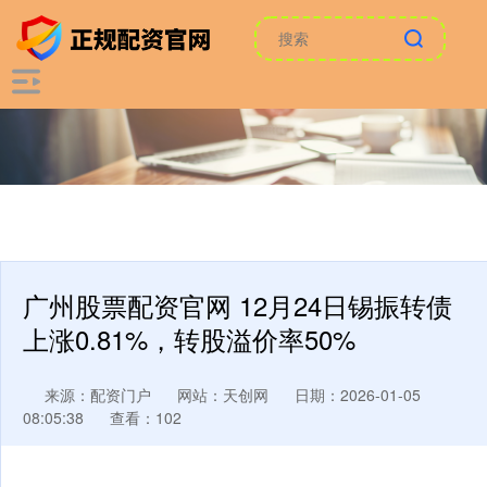
广州股票配资官网 12月24日锡振转债
上涨0.81%，转股溢价率50%
来源：配资门户
网站：天创网
日期：2026-01-05
08:05:38
查看：102