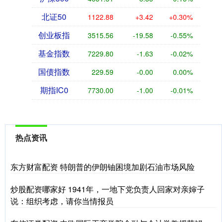
北证50
1122.88
+3.42
+0.30%
创业板指
3515.56
-19.58
-0.55%
基金指数
7229.80
-1.63
-0.02%
国债指数
229.59
-0.00
0.00%
期指IC0
7730.00
-1.00
-0.01%
热点资讯
东方财富配资 特朗普的伊朗铀困境加剧石油市场风险
炒股配资哪家好 1941年，一地下党负责人回家对亲婶子
说：组织考虑，请你当情报员