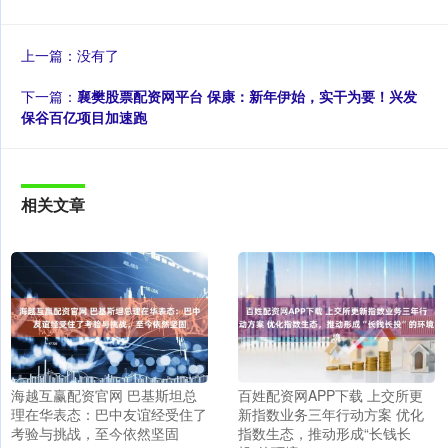
上一篇：没有了
下一篇：
襄樊股票配资网平台 保康：新年伊始，实干为要！兴发
保谷百亿项目加速跑
相关文章
海越互赢配资官网 巴基斯坦总
百姓配资网APP下载 上交所更
理在华表态：巴中友谊经受住了
新指数业务三年行动方案 优化
考验与挑战，至今依然坚固
指数生态，推动形成“长钱长