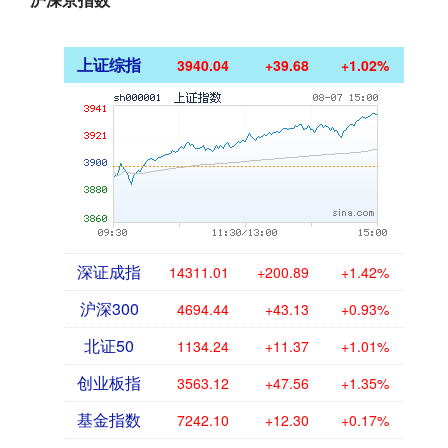
上证综指
3940.04
+39.68
+1.02%
深证成指
14311.01
+200.89
+1.42%
沪深300
4694.44
+43.13
+0.93%
北证50
1134.24
+11.37
+1.01%
创业板指
3563.12
+47.56
+1.35%
基金指数
7242.10
+12.30
+0.17%