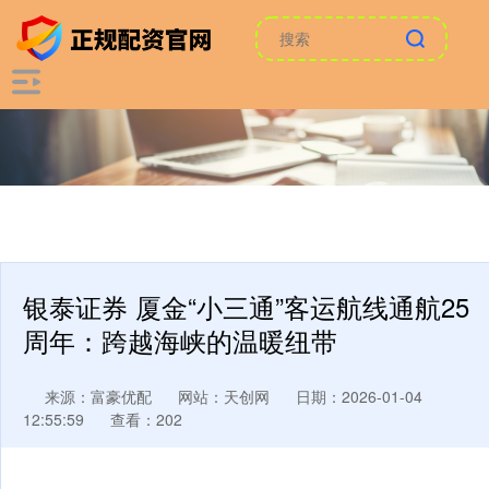
银泰证券 厦金“小三通”客运航线通航25
周年：跨越海峡的温暖纽带
来源：富豪优配
网站：天创网
日期：2026-01-04
12:55:59
查看：202