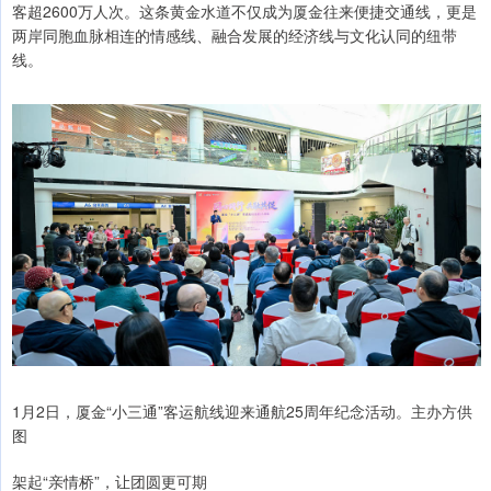
客超2600万人次。这条黄金水道不仅成为厦金往来便捷交通线，更是
两岸同胞血脉相连的情感线、融合发展的经济线与文化认同的纽带
线。
1月2日，厦金“小三通”客运航线迎来通航25周年纪念活动。主办方供
图
架起“亲情桥”，让团圆更可期